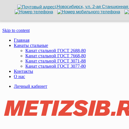
г.Новосибирск, ул. 2-ая Станционная 
Skip to content
Главная
Канаты стальные
Канат стальной ГОСТ 2688-80
Канат стальной ГОСТ 7668-80
Канат стальной ГОСТ 3071-88
Канат стальной ГОСТ 3077-80
Контакты
О нас
Личный кабинет