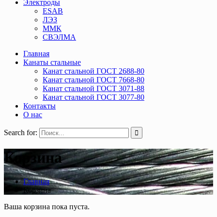
Электроды
ESAB
ЛЭЗ
ММК
СВЭЛМА
Главная
Канаты стальные
Канат стальной ГОСТ 2688-80
Канат стальной ГОСТ 7668-80
Канат стальной ГОСТ 3071-88
Канат стальной ГОСТ 3077-80
Контакты
О нас
Search for:
Корзина
Главная
Корзина
Ваша корзина пока пуста.