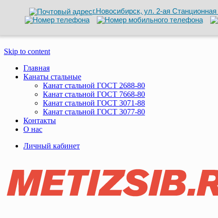
г.Новосибирск, ул. 2-ая Станционная 
Skip to content
Главная
Канаты стальные
Канат стальной ГОСТ 2688-80
Канат стальной ГОСТ 7668-80
Канат стальной ГОСТ 3071-88
Канат стальной ГОСТ 3077-80
Контакты
О нас
Личный кабинет