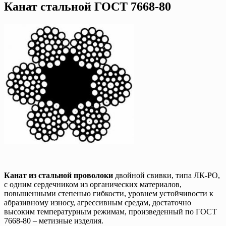
Канат стальной ГОСТ 7668-80
Канат из стальной проволоки
двойной свивки, типа ЛК-РО,
с одним сердечником из органических материалов,
повышенными степенью гибкости, уровнем устойчивости к
абразивному износу, агрессивным средам, достаточно
высоким температурным режимам, произведенный по ГОСТ
7668-80 – метизные изделия.