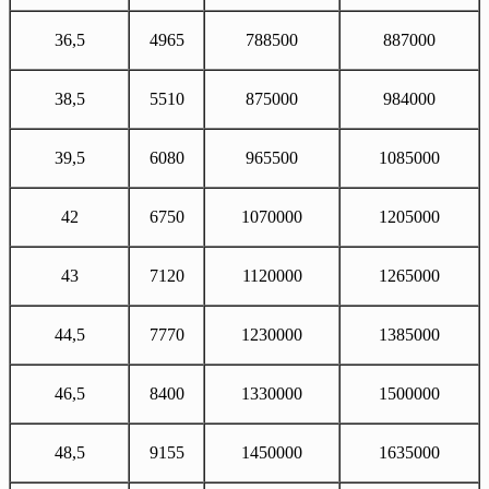
36,5
4965
788500
887000
38,5
5510
875000
984000
39,5
6080
965500
1085000
42
6750
1070000
1205000
43
7120
1120000
1265000
44,5
7770
1230000
1385000
46,5
8400
1330000
1500000
48,5
9155
1450000
1635000