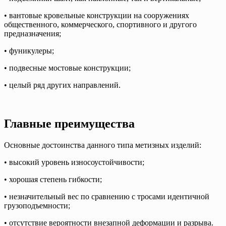
• вантовые кровельные конструкции на сооружениях
общественного, коммерческого, спортивного и другого
предназначения;
• фуникулеры;
• подвесные мостовые конструкции;
• целый ряд других направлений.
Главные преимущества
Основные достоинства данного типа метизных изделий:
• высокий уровень износоустойчивости;
• хорошая степень гибкости;
• незначительный вес по сравнению с тросами идентичной
грузоподъемности;
• отсутствие вероятности внезапной деформации и разрыва.