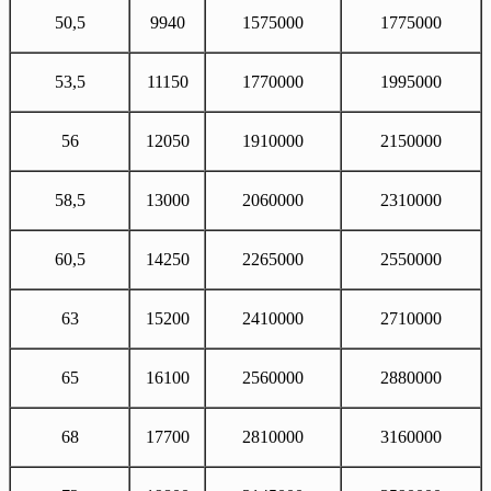
50,5
9940
1575000
1775000
53,5
11150
1770000
1995000
56
12050
1910000
2150000
58,5
13000
2060000
2310000
60,5
14250
2265000
2550000
63
15200
2410000
2710000
65
16100
2560000
2880000
68
17700
2810000
3160000