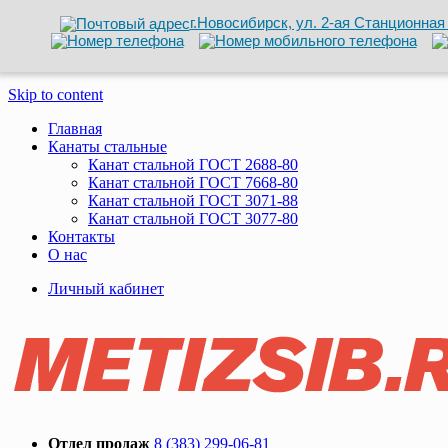
г.Новосибирск, ул. 2-ая Станционная 
Skip to content
Главная
Канаты стальные
Канат стальной ГОСТ 2688-80
Канат стальной ГОСТ 7668-80
Канат стальной ГОСТ 3071-88
Канат стальной ГОСТ 3077-80
Контакты
О нас
Личный кабинет
Отдел продаж
8 (383) 299-06-81