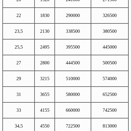
22
1830
290000
326500
23,5
2130
338500
380500
25,5
2495
395500
445000
27
2800
444500
500500
29
3215
510000
574000
31
3655
580000
652500
33
4155
660000
742500
34,5
4550
722500
813000