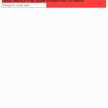
Представьтесь и мы будем называть вас по имени.