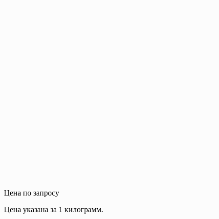
Цена по запросу
Цена указана за 1 килограмм.