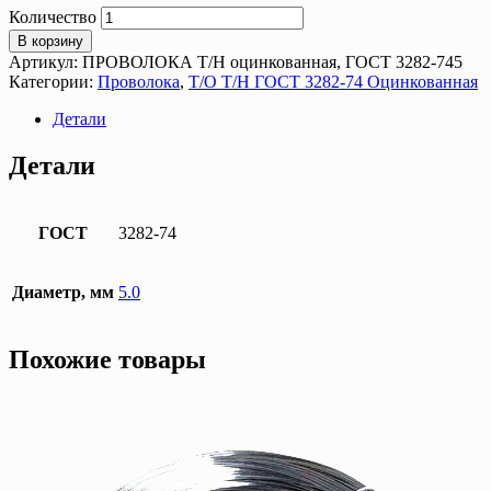
Количество
В корзину
Артикул:
ПРОВОЛОКА Т/Н оцинкованная, ГОСТ 3282-745
Категории:
Проволока
,
Т/О Т/Н ГОСТ 3282-74 Оцинкованная
Детали
Детали
ГОСТ
3282-74
Диаметр, мм
5.0
Похожие товары