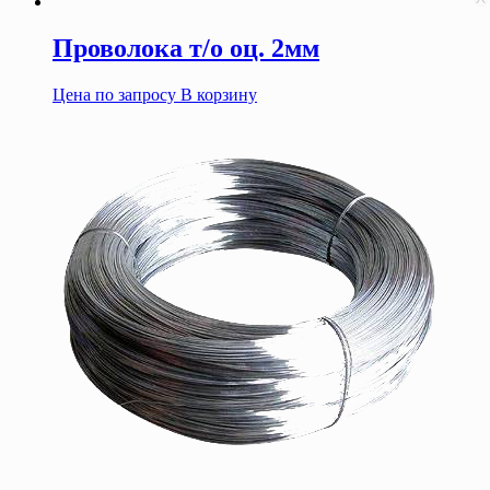
Проволока т/о оц. 2мм
Цена по запросу
В корзину