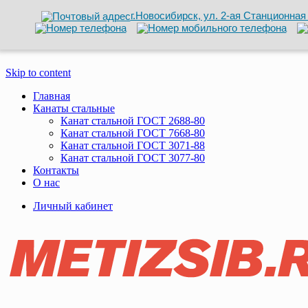
г.Новосибирск, ул. 2-ая Станционная 
Skip to content
Главная
Канаты стальные
Канат стальной ГОСТ 2688-80
Канат стальной ГОСТ 7668-80
Канат стальной ГОСТ 3071-88
Канат стальной ГОСТ 3077-80
Контакты
О нас
Личный кабинет