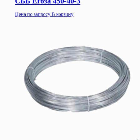
СББ Егоза 450-40-3
Цена по запросу
В корзину