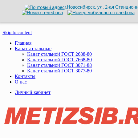
г.Новосибирск, ул. 2-ая Станционн
Skip to content
Главная
Канаты стальные
Канат стальной ГОСТ 2688-80
Канат стальной ГОСТ 7668-80
Канат стальной ГОСТ 3071-88
Канат стальной ГОСТ 3077-80
Контакты
О нас
Личный кабинет