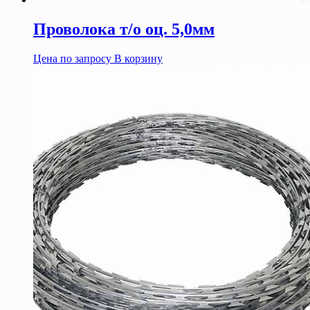
Проволока т/о оц. 5,0мм
Цена по запросу
В корзину