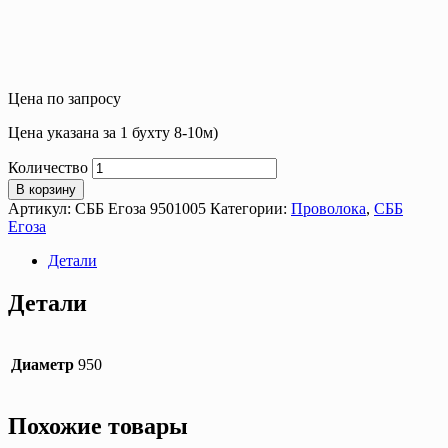
Цена по запросу
Цена указана за 1 бухту 8-10м)
Количество
В корзину
Артикул:
СББ Егоза 9501005
Категории:
Проволока
,
СББ
Егоза
Детали
Детали
Диаметр
950
Похожие товары