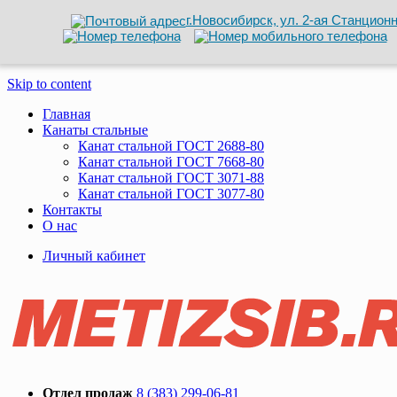
г.Новосибирск, ул. 2-ая Станционн
Skip to content
Главная
Канаты стальные
Канат стальной ГОСТ 2688-80
Канат стальной ГОСТ 7668-80
Канат стальной ГОСТ 3071-88
Канат стальной ГОСТ 3077-80
Контакты
О нас
Личный кабинет
Отдел продаж
8 (383) 299-06-81