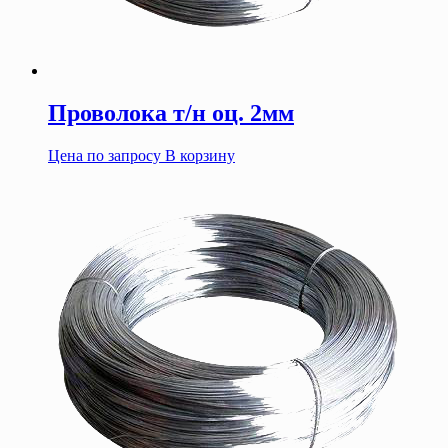
Проволока т/н оц. 2мм
Цена по запросу
В корзину