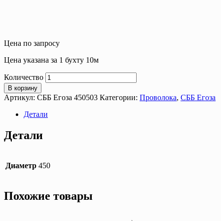
Цена по запросу
Цена указана за 1 бухту 10м
Количество
В корзину
Артикул:
СББ Егоза 450503
Категории:
Проволока
,
СББ Егоза
Детали
Детали
Диаметр
450
Похожие товары