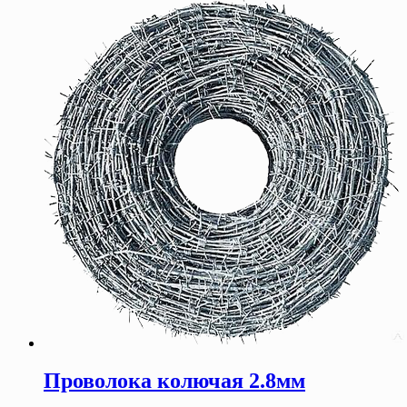
Проволока колючая 2.8мм