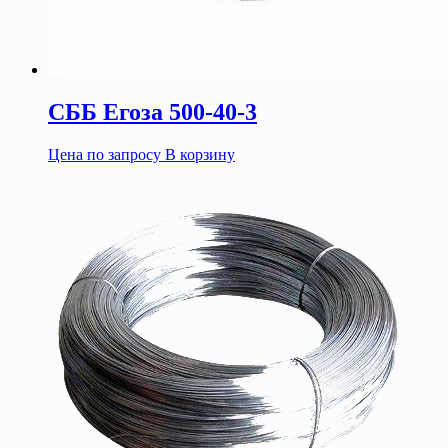
СББ Егоза 500-40-3
Цена по запросу
В корзину