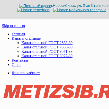
г.Новосибирск, ул. 2-ая Станционн
Skip to content
Главная
Канаты стальные
Канат стальной ГОСТ 2688-80
Канат стальной ГОСТ 7668-80
Канат стальной ГОСТ 3071-88
Канат стальной ГОСТ 3077-80
Контакты
О нас
Личный кабинет