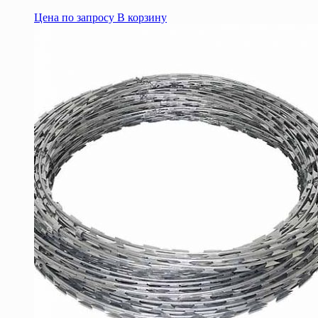
Цена по запросу
В корзину