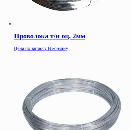
Проволока т/н оц. 2мм
Цена по запросу
В корзину