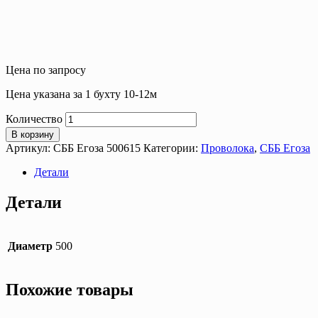
Цена по запросу
Цена указана за 1 бухту 10-12м
Количество
В корзину
Артикул:
СББ Егоза 500615
Категории:
Проволока
,
СББ Егоза
Детали
Детали
Диаметр
500
Похожие товары